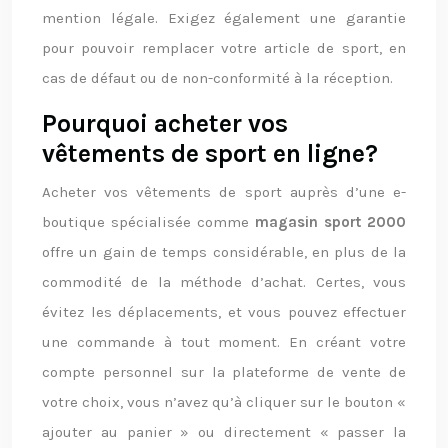
mention légale. Exigez également une garantie
pour pouvoir remplacer votre article de sport, en
cas de défaut ou de non-conformité à la réception.
Pourquoi acheter vos
vêtements de sport en ligne?
Acheter vos vêtements de sport auprès d’une e-
boutique spécialisée comme
magasin sport 2000
offre un gain de temps considérable, en plus de la
commodité de la méthode d’achat. Certes, vous
évitez les déplacements, et vous pouvez effectuer
une commande à tout moment. En créant votre
compte personnel sur la plateforme de vente de
votre choix, vous n’avez qu’à cliquer sur le bouton «
ajouter au panier » ou directement « passer la