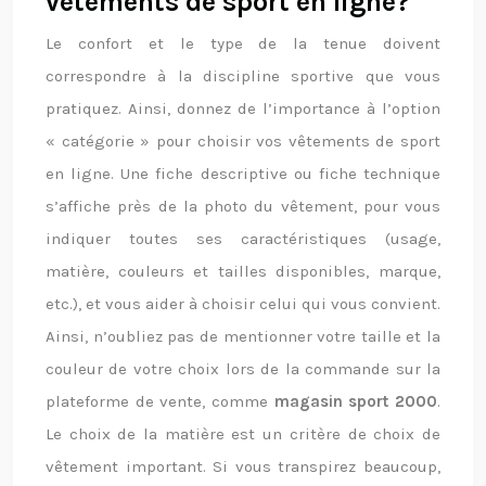
vêtements de sport en ligne?
Le confort et le type de la tenue doivent
correspondre à la discipline sportive que vous
pratiquez. Ainsi, donnez de l’importance à l’option
« catégorie » pour choisir vos vêtements de sport
en ligne. Une fiche descriptive ou fiche technique
s’affiche près de la photo du vêtement, pour vous
indiquer toutes ses caractéristiques (usage,
matière, couleurs et tailles disponibles, marque,
etc.), et vous aider à choisir celui qui vous convient.
Ainsi, n’oubliez pas de mentionner votre taille et la
couleur de votre choix lors de la commande sur la
plateforme de vente, comme
magasin sport 2000
.
Le choix de la matière est un critère de choix de
vêtement important. Si vous transpirez beaucoup,