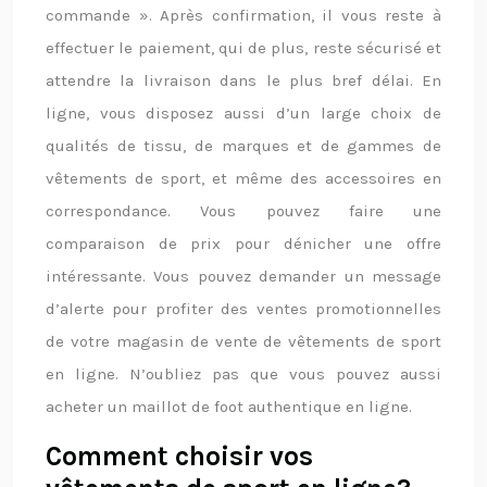
commande ». Après confirmation, il vous reste à
effectuer le paiement, qui de plus, reste sécurisé et
attendre la livraison dans le plus bref délai. En
ligne, vous disposez aussi d’un large choix de
qualités de tissu, de marques et de gammes de
vêtements de sport, et même des accessoires en
correspondance. Vous pouvez faire une
comparaison de prix pour dénicher une offre
intéressante. Vous pouvez demander un message
d’alerte pour profiter des ventes promotionnelles
de votre magasin de vente de vêtements de sport
en ligne. N’oubliez pas que vous pouvez aussi
acheter un maillot de foot authentique en ligne.
Comment choisir vos