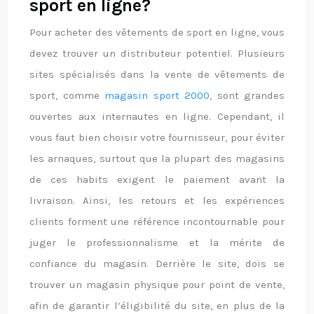
sport en ligne?
Pour acheter des vêtements de sport en ligne, vous
devez trouver un distributeur potentiel. Plusieurs
sites spécialisés dans la vente de vêtements de
sport, comme
magasin sport 2000
, sont grandes
ouvertes aux internautes en ligne. Cependant, il
vous faut bien choisir votre fournisseur, pour éviter
les arnaques, surtout que la plupart des magasins
de ces habits exigent le paiement avant la
livraison. Ainsi, les retours et les expériences
clients forment une référence incontournable pour
juger le professionnalisme et la mérite de
confiance du magasin. Derrière le site, dois se
trouver un magasin physique pour point de vente,
afin de garantir l’éligibilité du site, en plus de la