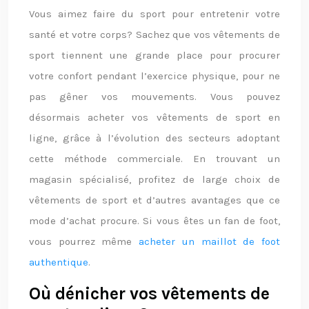
Vous aimez faire du sport pour entretenir votre
santé et votre corps? Sachez que vos vêtements de
sport tiennent une grande place pour procurer
votre confort pendant l’exercice physique, pour ne
pas gêner vos mouvements. Vous pouvez
désormais acheter vos vêtements de sport en
ligne, grâce à l’évolution des secteurs adoptant
cette méthode commerciale. En trouvant un
magasin spécialisé, profitez de large choix de
vêtements de sport et d’autres avantages que ce
mode d’achat procure. Si vous êtes un fan de foot,
vous pourrez même
acheter un maillot de foot
authentique
.
Où dénicher vos vêtements de