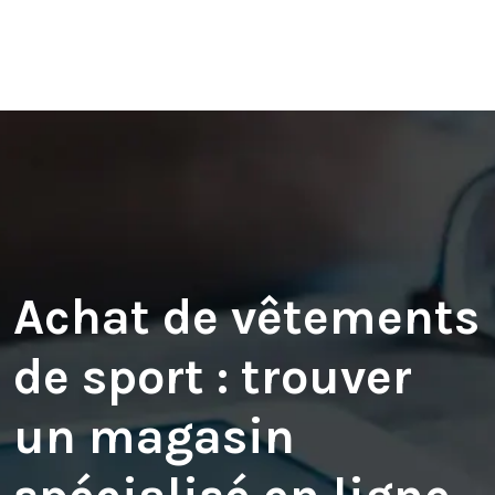
Achat de vêtements
de sport : trouver
un magasin