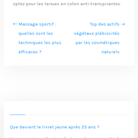
optez pour les tenues en coton anti-transpirantes.
Massage sportif :
Top des actifs
quelles sont les
végétaux plébiscités
techniques les plus
par les cosmétiques
efficaces ?
naturels
Que devient le livret jeune après 25 ans ?