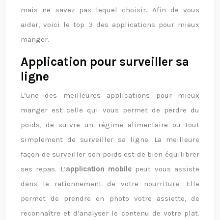
mais ne savez pas lequel choisir. Afin de vous
aider, voici le top 3 des applications pour mieux
manger.
Application pour surveiller sa
ligne
L’une des meilleures applications pour mieux
manger est celle qui vous permet de perdre du
poids, de suivre un régime alimentaire ou tout
simplement de surveiller sa ligne. La meilleure
façon de surveiller son poids est de bien équilibrer
ses repas. L’
application mobile
peut vous assiste
dans le rationnement de votre nourriture. Elle
permet de prendre en photo votre assiette, de
reconnaître et d’analyser le contenu de votre plat.