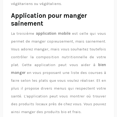
végétariens ou végétaliens.
Application pour manger
sainement
La troisième
application mobile
est celle qui vous
permet de manger copieusement, mais sainement.
Vous adorez manger, mais vous souhaitez toutefois
contrôler la composition nutritionnelle de votre
plat. Cette application peut vous aider à
bien
manger
en vous proposant une liste des courses à
faire selon les plats que vous voulez réaliser. Et en
plus il propose divers menus qui respectent votre
santé. L’application peut vous montrer où trouver
des produits locaux près de chez vous. Vous pouvez
ainsi manger des produits bio et frais.