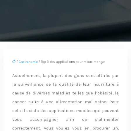
/
Gastronomie
/ Top 3 des applications pour mieux manger
Actuellement, la plupart des gens sont attirés par
la surveillance de la qualité de leur nourriture à
cause de diverses maladies telles que l’obésité, le
cancer suite à une alimentation mal saine. Pour
cela il existe des applications mobiles qui peuvent
vous accompagner afin de s’alimenter
correctement. Vous voulez vous en procurer un,