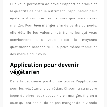
Elle vous permettra de savoir l’apport calorique et
la quantité de chaque nutriment. L’application peut
également compter les calories que vous devez
manger. Pour
bien manger
afin de perdre du poids,
elle détaille les valeurs nutritionnelles qui vous
conviennent. Elle vous dicte la moyenne
quotidienne nécessaire. Elle peut même fabriquer
des menus pour vous.
Application pour devenir
végétarien
Dans la deuxième position se trouve l’application
pour les végétariens ou végan. Chacun à sa propre
façon de vivre pour pouvoir
bien manger
. Il y en a
ceux qui ont choisi de ne pas manger de la viande