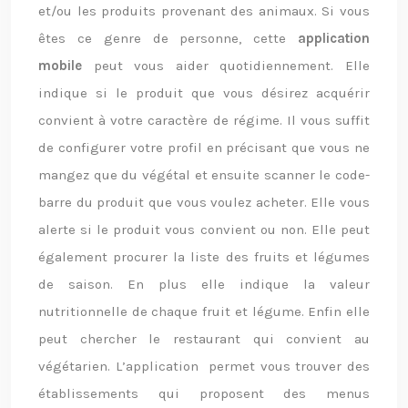
et/ou les produits provenant des animaux. Si vous
êtes ce genre de personne, cette
application
mobile
peut vous aider quotidiennement. Elle
indique si le produit que vous désirez acquérir
convient à votre caractère de régime. Il vous suffit
de configurer votre profil en précisant que vous ne
mangez que du végétal et ensuite scanner le code-
barre du produit que vous voulez acheter. Elle vous
alerte si le produit vous convient ou non. Elle peut
également procurer la liste des fruits et légumes
de saison. En plus elle indique la valeur
nutritionnelle de chaque fruit et légume. Enfin elle
peut chercher le restaurant qui convient au
végétarien. L’application permet vous trouver des
établissements qui proposent des menus