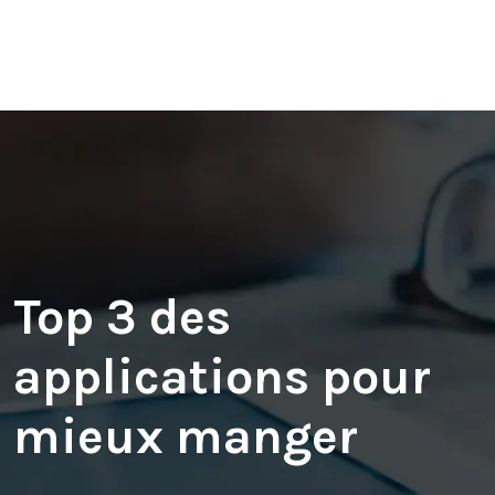
Top 3 des
applications pour
mieux manger