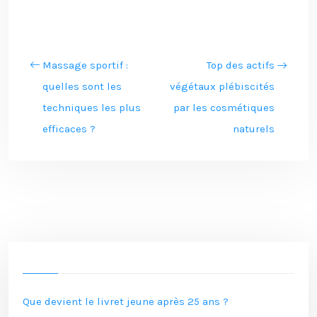
Massage sportif :
Top des actifs
quelles sont les
végétaux plébiscités
techniques les plus
par les cosmétiques
efficaces ?
naturels
Que devient le livret jeune après 25 ans ?