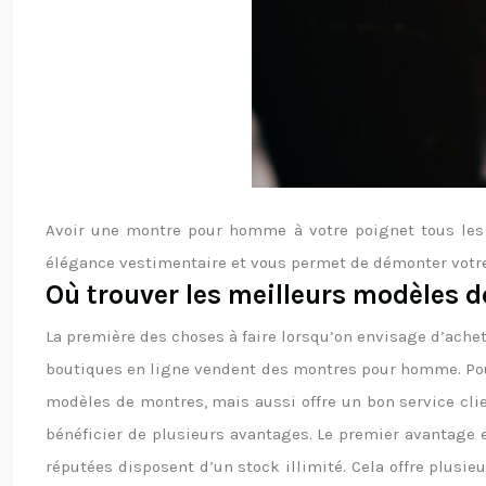
Avoir une montre pour homme à votre poignet tous les 
élégance vestimentaire et vous permet de démonter votre s
Où trouver les meilleurs modèles
La première des choses à faire lorsqu’on envisage d’achet
boutiques en ligne vendent des montres pour homme. Pour
modèles de montres, mais aussi offre un bon service clien
bénéficier de plusieurs avantages. Le premier avantage 
réputées disposent d’un stock illimité. Cela offre plusie