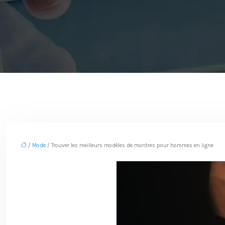
/
Mode
/ Trouver les meilleurs modèles de montres pour hommes en ligne