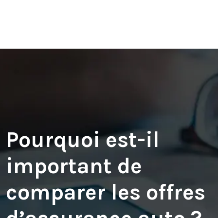
Pourquoi est-il
important de
comparer les offres