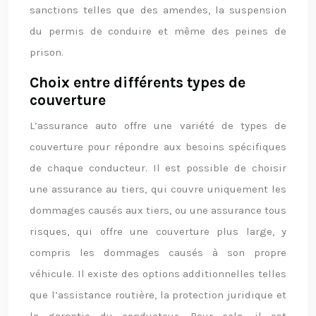
sanctions telles que des amendes, la suspension
du permis de conduire et même des peines de
prison.
Choix entre différents types de
couverture
L’assurance auto offre une variété de types de
couverture pour répondre aux besoins spécifiques
de chaque conducteur. Il est possible de choisir
une assurance au tiers, qui couvre uniquement les
dommages causés aux tiers, ou une assurance tous
risques, qui offre une couverture plus large, y
compris les dommages causés à son propre
véhicule. Il existe des options additionnelles telles
que l’assistance routière, la protection juridique et