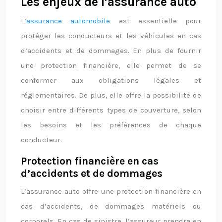
Les enjeux de l’assurance auto
L’
assurance automobile
est essentielle pour
protéger les conducteurs et les véhicules en cas
d’accidents et de dommages. En plus de fournir
une protection financière, elle permet de se
conformer aux obligations légales et
réglementaires. De plus, elle offre la possibilité de
choisir entre différents types de couverture, selon
les besoins et les préférences de chaque
conducteur.
Protection financière en cas
d’accidents et de dommages
L’assurance auto offre une protection financière en
cas d’accidents, de dommages matériels ou
corporels. En cas de sinistre, l’assureur prendra en