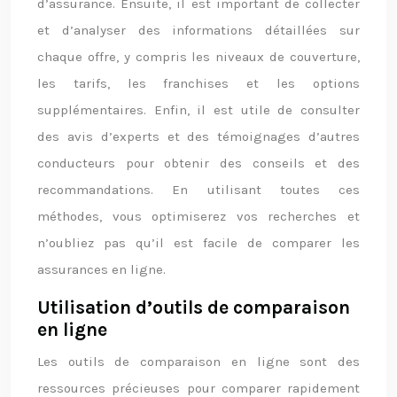
d’assurance. Ensuite, il est important de collecter
et d’analyser des informations détaillées sur
chaque offre, y compris les niveaux de couverture,
les tarifs, les franchises et les options
supplémentaires. Enfin, il est utile de consulter
des avis d’experts et des témoignages d’autres
conducteurs pour obtenir des conseils et des
recommandations. En utilisant toutes ces
méthodes, vous optimiserez vos recherches et
n’oubliez pas qu’il est facile de comparer les
assurances en ligne.
Utilisation d’outils de comparaison
en ligne
Les outils de comparaison en ligne sont des
ressources précieuses pour comparer rapidement