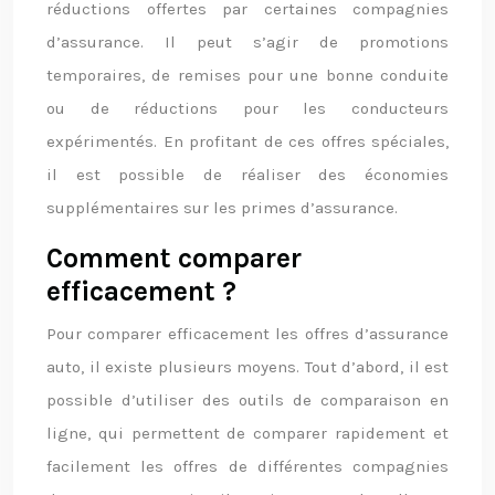
réductions offertes par certaines compagnies
d’assurance. Il peut s’agir de promotions
temporaires, de remises pour une bonne conduite
ou de réductions pour les conducteurs
expérimentés. En profitant de ces offres spéciales,
il est possible de réaliser des économies
supplémentaires sur les primes d’assurance.
Comment comparer
efficacement ?
Pour comparer efficacement les offres d’assurance
auto, il existe plusieurs moyens. Tout d’abord, il est
possible d’utiliser des outils de comparaison en
ligne, qui permettent de comparer rapidement et
facilement les offres de différentes compagnies