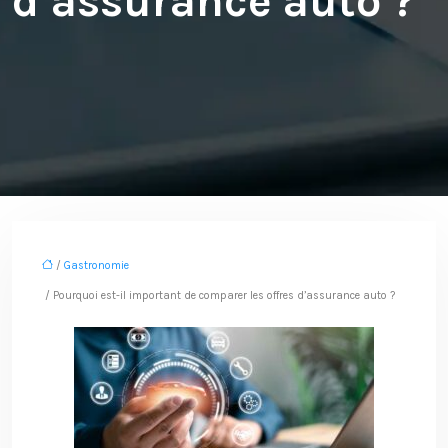
d’assurance auto ?
/
Gastronomie
/ Pourquoi est-il important de comparer les offres d’assurance auto ?