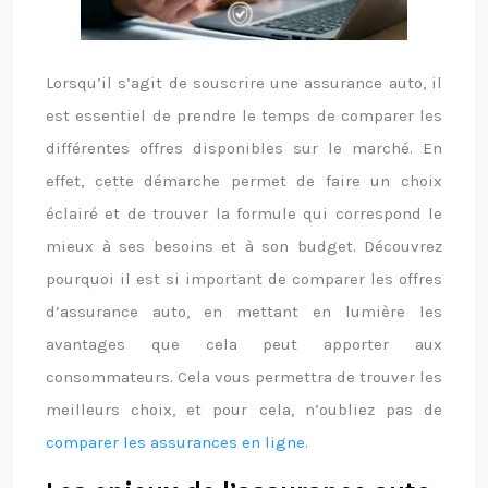
Lorsqu’il s’agit de souscrire une assurance auto, il
est essentiel de prendre le temps de comparer les
différentes offres disponibles sur le marché. En
effet, cette démarche permet de faire un choix
éclairé et de trouver la formule qui correspond le
mieux à ses besoins et à son budget. Découvrez
pourquoi il est si important de comparer les offres
d’assurance auto, en mettant en lumière les
avantages que cela peut apporter aux
consommateurs. Cela vous permettra de trouver les
meilleurs choix, et pour cela, n’oubliez pas de
comparer les assurances en ligne
.