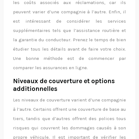
les coûts associés aux réclamations, car ils
peuvent varier d’une compagnie à l’autre. Enfin, il
est intéressant de considérer les services
supplémentaires tels que l’assistance routière et
la garantie du conducteur. Prenez le temps de bien
étudier tous les détails avant de faire votre choix.
Une bonne méthode est de commencer par
comparer les assurances en ligne.
Niveaux de couverture et options
additionnelles
Les niveaux de couverture varient d’une compagnie
à l’autre. Certains offrent une couverture de base au
tiers, tandis que d’autres offrent des polices tous
risques qui couvrent les dommages causés à son
propre véhicule. Il est important de vérifier les