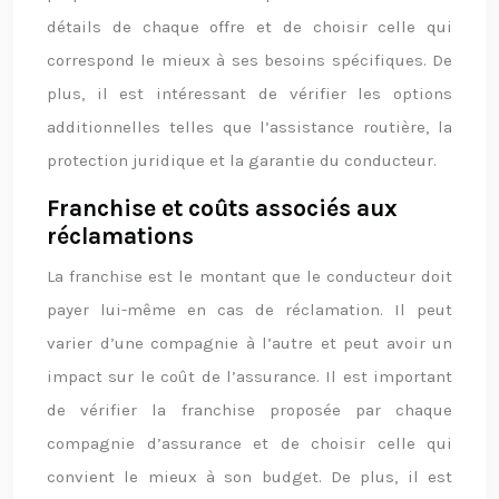
détails de chaque offre et de choisir celle qui
correspond le mieux à ses besoins spécifiques. De
plus, il est intéressant de vérifier les options
additionnelles telles que l’assistance routière, la
protection juridique et la garantie du conducteur.
Franchise et coûts associés aux
réclamations
La franchise est le montant que le conducteur doit
payer lui-même en cas de réclamation. Il peut
varier d’une compagnie à l’autre et peut avoir un
impact sur le coût de l’assurance. Il est important
de vérifier la franchise proposée par chaque
compagnie d’assurance et de choisir celle qui
convient le mieux à son budget. De plus, il est