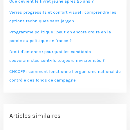
Que devient le livret jeune après 25 ans ?
Verres progressifs et confort visuel : comprendre les
options techniques sans jargon
Programme politique : peut-on encore croire en la
parole du politique en france ?
Droit d’antenne : pourquoi les candidats
souverainistes sont-ils toujours invisibilisés ?
CNCCFP : comment fonctionne l’organisme national de
contrôle des fonds de campagne
Articles similaires