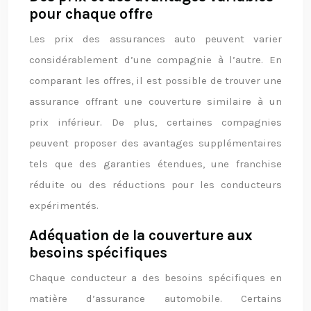
pour chaque offre
Les prix des assurances auto peuvent varier
considérablement d’une compagnie à l’autre. En
comparant les offres, il est possible de trouver une
assurance offrant une couverture similaire à un
prix inférieur. De plus, certaines compagnies
peuvent proposer des avantages supplémentaires
tels que des garanties étendues, une franchise
réduite ou des réductions pour les conducteurs
expérimentés.
Adéquation de la couverture aux
besoins spécifiques
Chaque conducteur a des besoins spécifiques en
matière d’assurance automobile. Certains