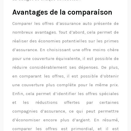
Avantages de la comparaison
Comparer les offres d’assurance auto présente de
nombreux avantages. Tout d’abord, cela permet de
réaliser des économies potentielles sur les primes
d’assurance. En choisissant une offre moins chère
pour une couverture équivalente, il est possible de
réduire considérablement ses dépenses. De plus,
en comparant les offres, il est possible d’obtenir
une couverture plus complète pour le même prix.
Enfin, cela permet d’identifier les offres spéciales
et les réductions offertes par certaines
compagnies d’assurance, ce qui peut permettre
d’économiser encore plus d’argent. En résumé,
comparer les offres est primordial, et il est