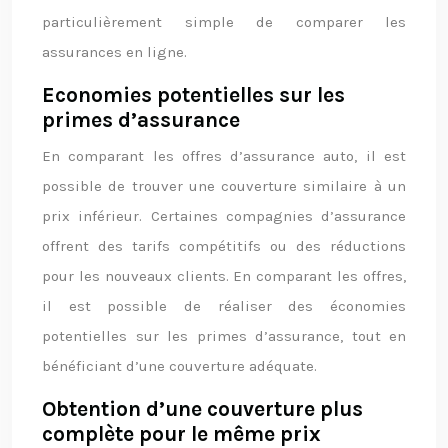
particulièrement simple de comparer les
assurances en ligne.
Economies potentielles sur les
primes d’assurance
En comparant les offres d’assurance auto, il est
possible de trouver une couverture similaire à un
prix inférieur. Certaines compagnies d’assurance
offrent des tarifs compétitifs ou des réductions
pour les nouveaux clients. En comparant les offres,
il est possible de réaliser des économies
potentielles sur les primes d’assurance, tout en
bénéficiant d’une couverture adéquate.
Obtention d’une couverture plus
complète pour le même prix