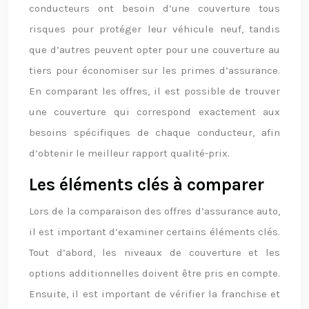
conducteurs ont besoin d’une couverture tous
risques pour protéger leur véhicule neuf, tandis
que d’autres peuvent opter pour une couverture au
tiers pour économiser sur les primes d’assurance.
En comparant les offres, il est possible de trouver
une couverture qui correspond exactement aux
besoins spécifiques de chaque conducteur, afin
d’obtenir le meilleur rapport qualité-prix.
Les éléments clés à comparer
Lors de la comparaison des offres d’assurance auto,
il est important d’examiner certains éléments clés.
Tout d’abord, les niveaux de couverture et les
options additionnelles doivent être pris en compte.
Ensuite, il est important de vérifier la franchise et