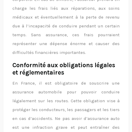
charge les frais liés aux réparations, aux soins
médicaux et éventuellement à la perte de revenu
due à l’incapacité de conduire pendant un certain
temps. Sans assurance, ces frais pourraient
représenter une dépense énorme et causer des
difficultés financières importantes.
Conformité aux obligations légales
et réglementaires
En France, il est obligatoire de souscrire une
assurance automobile pour pouvoir conduire
légalement sur les routes. Cette obligation vise à
protéger les conducteurs, les passagers et les tiers
en cas d’accidents. Ne pas avoir d’assurance auto
est une infraction grave et peut entraîner des