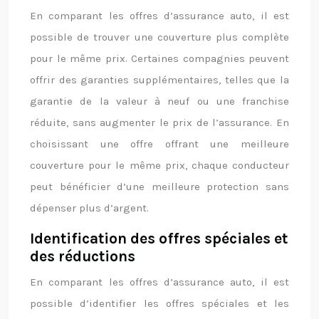
En comparant les offres d’assurance auto, il est
possible de trouver une couverture plus complète
pour le même prix. Certaines compagnies peuvent
offrir des garanties supplémentaires, telles que la
garantie de la valeur à neuf ou une franchise
réduite, sans augmenter le prix de l’assurance. En
choisissant une offre offrant une meilleure
couverture pour le même prix, chaque conducteur
peut bénéficier d’une meilleure protection sans
dépenser plus d’argent.
Identification des offres spéciales et
des réductions
En comparant les offres d’assurance auto, il est
possible d’identifier les offres spéciales et les