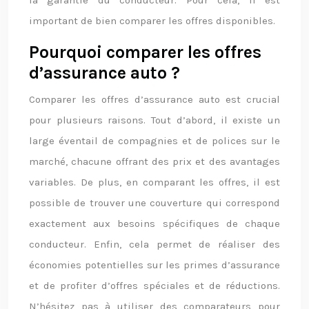
la garantie du conducteur. Pour cela, il est
important de bien comparer les offres disponibles.
Pourquoi comparer les offres
d’assurance auto ?
Comparer les offres d’assurance auto est crucial
pour plusieurs raisons. Tout d’abord, il existe un
large éventail de compagnies et de polices sur le
marché, chacune offrant des prix et des avantages
variables. De plus, en comparant les offres, il est
possible de trouver une couverture qui correspond
exactement aux besoins spécifiques de chaque
conducteur. Enfin, cela permet de réaliser des
économies potentielles sur les primes d’assurance
et de profiter d’offres spéciales et de réductions.
N’hésitez pas à utiliser des comparateurs pour