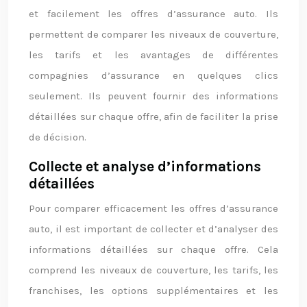
et facilement les offres d’assurance auto. Ils
permettent de comparer les niveaux de couverture,
les tarifs et les avantages de différentes
compagnies d’assurance en quelques clics
seulement. Ils peuvent fournir des informations
détaillées sur chaque offre, afin de faciliter la prise
de décision.
Collecte et analyse d’informations
détaillées
Pour comparer efficacement les offres d’assurance
auto, il est important de collecter et d’analyser des
informations détaillées sur chaque offre. Cela
comprend les niveaux de couverture, les tarifs, les
franchises, les options supplémentaires et les