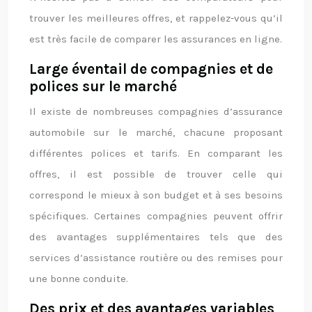
trouver les meilleures offres, et rappelez-vous qu’il
est très facile de comparer les assurances en ligne.
Large éventail de compagnies et de
polices sur le marché
Il existe de nombreuses compagnies d’assurance
automobile sur le marché, chacune proposant
différentes polices et tarifs. En comparant les
offres, il est possible de trouver celle qui
correspond le mieux à son budget et à ses besoins
spécifiques. Certaines compagnies peuvent offrir
des avantages supplémentaires tels que des
services d’assistance routière ou des remises pour
une bonne conduite.
Des prix et des avantages variables