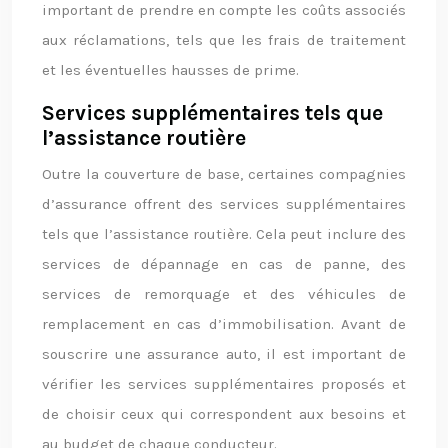
important de prendre en compte les coûts associés
aux réclamations, tels que les frais de traitement
et les éventuelles hausses de prime.
Services supplémentaires tels que
l’assistance routière
Outre la couverture de base, certaines compagnies
d’assurance offrent des services supplémentaires
tels que l’assistance routière. Cela peut inclure des
services de dépannage en cas de panne, des
services de remorquage et des véhicules de
remplacement en cas d’immobilisation. Avant de
souscrire une assurance auto, il est important de
vérifier les services supplémentaires proposés et
de choisir ceux qui correspondent aux besoins et
au budget de chaque conducteur.