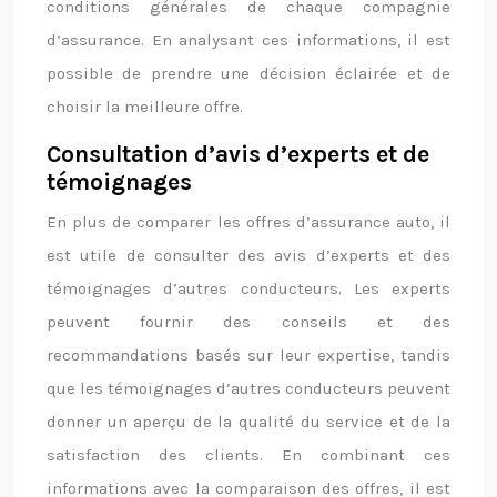
conditions générales de chaque compagnie
d’assurance. En analysant ces informations, il est
possible de prendre une décision éclairée et de
choisir la meilleure offre.
Consultation d’avis d’experts et de
témoignages
En plus de comparer les offres d’assurance auto, il
est utile de consulter des avis d’experts et des
témoignages d’autres conducteurs. Les experts
peuvent fournir des conseils et des
recommandations basés sur leur expertise, tandis
que les témoignages d’autres conducteurs peuvent
donner un aperçu de la qualité du service et de la
satisfaction des clients. En combinant ces
informations avec la comparaison des offres, il est