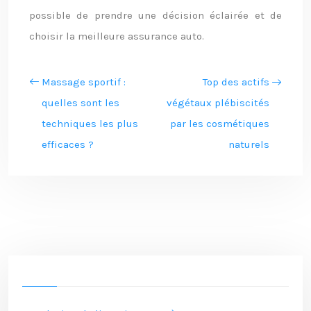
possible de prendre une décision éclairée et de
choisir la meilleure assurance auto.
Massage sportif :
Top des actifs
quelles sont les
végétaux plébiscités
techniques les plus
par les cosmétiques
efficaces ?
naturels